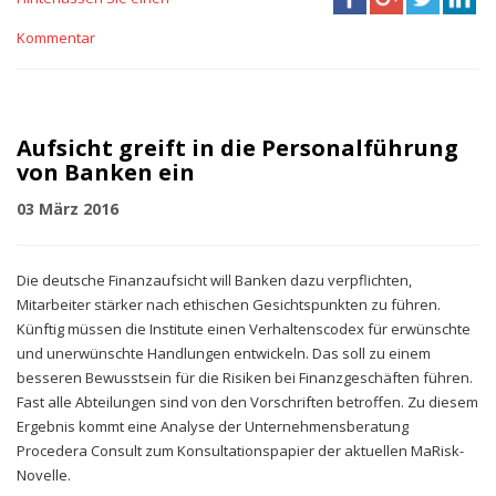
Kommentar
Aufsicht greift in die Personalführung
von Banken ein
03 März 2016
Die deutsche Finanzaufsicht will Banken dazu verpflichten,
Mitarbeiter stärker nach ethischen Gesichtspunkten zu führen.
Künftig müssen die Institute einen Verhaltenscodex für erwünschte
und unerwünschte Handlungen entwickeln. Das soll zu einem
besseren Bewusstsein für die Risiken bei Finanzgeschäften führen.
Fast alle Abteilungen sind von den Vorschriften betroffen. Zu diesem
Ergebnis kommt eine Analyse der Unternehmensberatung
Procedera Consult zum Konsultationspapier der aktuellen MaRisk-
Novelle.