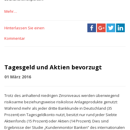
Mehr…
Hinterlassen Sie einen
Kommentar
Tagesgeld und Aktien bevorzugt
01 März 2016
Trotz des anhaltend niedrigen Zinsniveaus werden überwiegend
risikoarme beziehungsweise risikolose Anlageprodukte genutzt:
Während mehr als jeder dritte Bankkunde in Deutschland (35
Prozent) ein Tagesgeldkonto nutzt, besitzt nur rund jeder Siebte
Aktienfonds (15 Prozent) oder Aktien (14 Prozent). Dies sind
Ergebnisse der Studie „Kundenmonitor Banken“ des internationalen