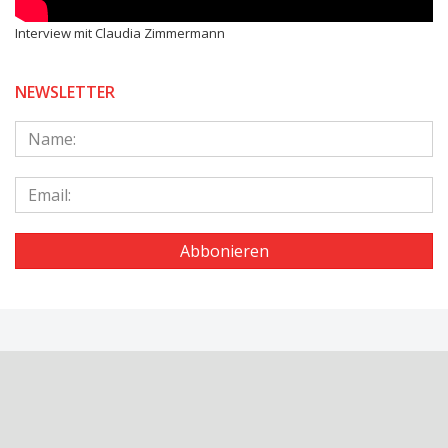
Interview mit Claudia Zimmermann
NEWSLETTER