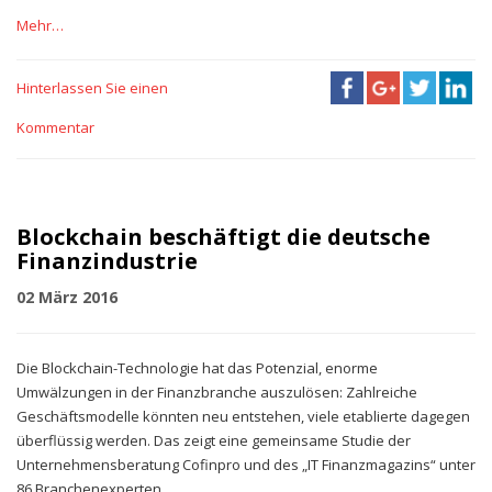
Mehr…
Hinterlassen Sie einen
Kommentar
Blockchain beschäftigt die deutsche
Finanzindustrie
02 März 2016
Die Blockchain-Technologie hat das Potenzial, enorme
Umwälzungen in der Finanzbranche auszulösen: Zahlreiche
Geschäftsmodelle könnten neu entstehen, viele etablierte dagegen
überflüssig werden. Das zeigt eine gemeinsame Studie der
Unternehmensberatung Cofinpro und des „IT Finanzmagazins“ unter
86 Branchenexperten.