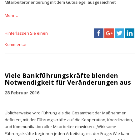
Mitarbeiterorientierung mit dem Gütesiegel ausgezeichnet.
Mehr…
Hinterlassen Sie einen
Kommentar
Viele Bankführungskräfte blenden
Notwendigkeit für Veränderungen aus
28 Februar 2016
Üblicherweise wird Führung als die Gesamtheit der Maßnahmen
definiert, mit der Führungskräfte auf die Kooperation, Koordination,
und Kommunikation aller Mitarbeiter einwirken. „Wirksame
Führungskräfte beginnen jeden Arbeitstag mit der Frage: Wie kann