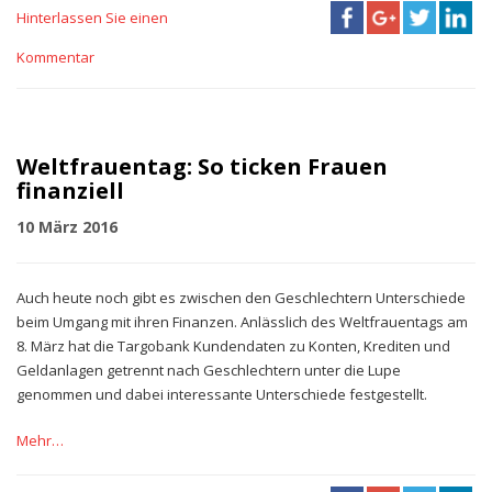
Hinterlassen Sie einen
Kommentar
Weltfrauentag: So ticken Frauen
finanziell
10 März 2016
Auch heute noch gibt es zwischen den Geschlechtern Unterschiede
beim Umgang mit ihren Finanzen. Anlässlich des Weltfrauentags am
8. März hat die Targobank Kundendaten zu Konten, Krediten und
Geldanlagen getrennt nach Geschlechtern unter die Lupe
genommen und dabei interessante Unterschiede festgestellt.
Mehr…