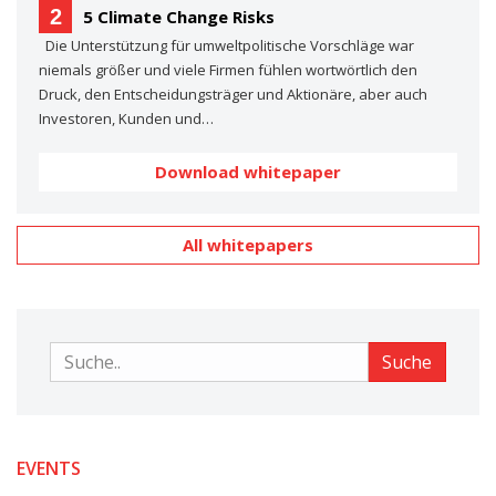
2
5 Climate Change Risks
Die Unterstützung für umweltpolitische Vorschläge war
niemals größer und viele Firmen fühlen wortwörtlich den
Druck, den Entscheidungsträger und Aktionäre, aber auch
Investoren, Kunden und…
Download whitepaper
All whitepapers
Suche
Suche
EVENTS