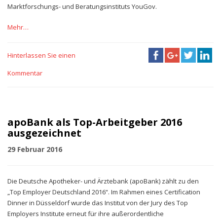
Marktforschungs- und Beratungsinstituts YouGov.
Mehr…
Hinterlassen Sie einen
Kommentar
apoBank als Top-Arbeitgeber 2016
ausgezeichnet
29 Februar 2016
Die Deutsche Apotheker- und Ärztebank (apoBank) zählt zu den
„Top Employer Deutschland 2016“. Im Rahmen eines Certification
Dinner in Düsseldorf wurde das Institut von der Jury des Top
Employers Institute erneut für ihre außerordentliche