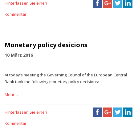
Hinterlassen Sie einen
Kommentar
Monetary policy desicions
10 März 2016
At today’s meeting the Governing Council of the European Central
Bank took the following monetary policy decisions:
Mehr…
Hinterlassen Sie einen
Kommentar