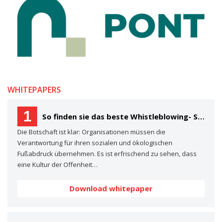
WHITEPAPERS
1
So finden sie das beste Whistleblowing- System für Ihre Organisation Ein Käuferleitfaden
Die Botschaft ist klar: Organisationen müssen die
Verantwortung für ihren sozialen und ökologischen
Fußabdruck übernehmen. Es ist erfrischend zu sehen, dass
eine Kultur der Offenheit…
Download whitepaper