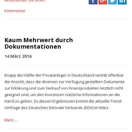
Kommentar
Kaum Mehrwert durch
Dokumentationen
14 März 2016
Knapp die Hälfte der Privatanleger in Deutschland vertritt offenbar
die Ansicht, dass die diversen zur Verfügung gestellten Dokumente
zur Erklärung und zum Verkauf von Finanzprodukten letztlich nicht
geeignet sind, um den Investoren nützliche Informationen an die
Hand zu geben. Zu diesen Ergebnissen kommt die aktuelle Trend-
Umfrage des Deutschen Derivate Verbands (DDV) im März.
Mehr…