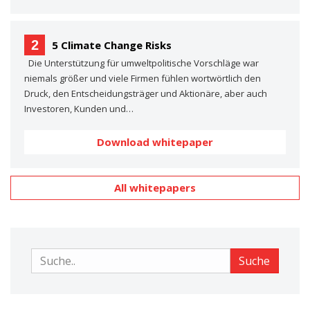
2
5 Climate Change Risks
Die Unterstützung für umweltpolitische Vorschläge war
niemals größer und viele Firmen fühlen wortwörtlich den
Druck, den Entscheidungsträger und Aktionäre, aber auch
Investoren, Kunden und…
Download whitepaper
All whitepapers
Suche
Suche