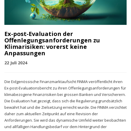
Ex-post-Evaluation der
Offenlegungsanforderungen zu
Klimarisiken: vorerst keine
Anpassungen
22 Juli 2024
Die Eidgenössische Finanzmarktaufsicht FINMA veröffentlicht ihren
Ex-post-Evaluationsbericht zu ihren Offenlegungsanforderungen für
klimabezogene Finanzrisiken bei grossen Banken und Versicherern.
Die Evaluation hat gezeigt, dass sich die Regulierung grundsätzlich
bewährt hat und die Zielsetzung erreicht wurde. Die FINMA verzichtet
daher zum aktuellen Zeitpunkt auf eine Revision der
Anforderungen. Sie wird das dynamische Umfeld weiter beobachten
und allfälligen Handlungsbedarf vor dem Hintergrund der