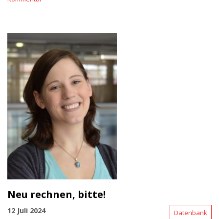
Neu rechnen, bitte!
12 Juli 2024
Datenbank