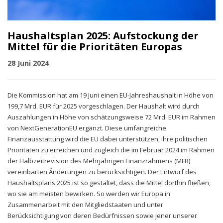
Haushaltsplan 2025: Aufstockung der
Mittel für die Prioritäten Europas
28 Juni 2024
Die Kommission hat am 19 Juni einen EU-Jahreshaushalt in Höhe von
199,7 Mrd. EUR für 2025 vorgeschlagen. Der Haushalt wird durch
Auszahlungen in Höhe von schätzungsweise 72 Mrd. EUR im Rahmen
von NextGenerationEU ergänzt. Diese umfangreiche
Finanzausstattung wird die EU dabei unterstützen, ihre politischen
Prioritäten zu erreichen und zugleich die im Februar 2024 im Rahmen
der Halbzeitrevision des Mehrjährigen Finanzrahmens (MFR)
vereinbarten Änderungen zu berücksichtigen. Der Entwurf des
Haushaltsplans 2025 ist so gestaltet, dass die Mittel dorthin fließen,
wo sie am meisten bewirken. So werden wir Europa in
Zusammenarbeit mit den Mitgliedstaaten und unter
Berücksichtigung von deren Bedürfnissen sowie jener unserer