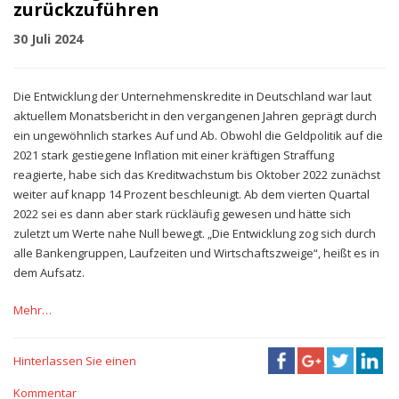
zurückzuführen
30 Juli 2024
Die Entwicklung der Unternehmenskredite in Deutschland war laut
aktuellem Monatsbericht in den vergangenen Jahren geprägt durch
ein ungewöhnlich starkes Auf und Ab. Obwohl die Geldpolitik auf die
2021 stark gestiegene Inflation mit einer kräftigen Straffung
reagierte, habe sich das Kreditwachstum bis Oktober 2022 zunächst
weiter auf knapp 14 Prozent beschleunigt. Ab dem vierten Quartal
2022 sei es dann aber stark rückläufig gewesen und hätte sich
zuletzt um Werte nahe Null bewegt. „Die Entwicklung zog sich durch
alle Bankengruppen, Laufzeiten und Wirtschaftszweige“, heißt es in
dem Aufsatz.
Mehr…
Hinterlassen Sie einen
Kommentar