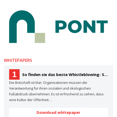
WHITEPAPERS
1
So finden sie das beste Whistleblowing- System für Ihre Organisation Ein Käuferleitfaden
Die Botschaft ist klar: Organisationen müssen die
Verantwortung für ihren sozialen und ökologischen
Fußabdruck übernehmen. Es ist erfrischend zu sehen, dass
eine Kultur der Offenheit…
Download whitepaper