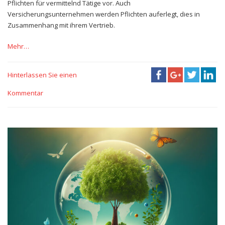
Pflichten für vermittelnd Tätige vor. Auch
Versicherungsunternehmen werden Pflichten auferlegt, dies in
Zusammenhang mit ihrem Vertrieb.
Mehr…
Hinterlassen Sie einen
Kommentar