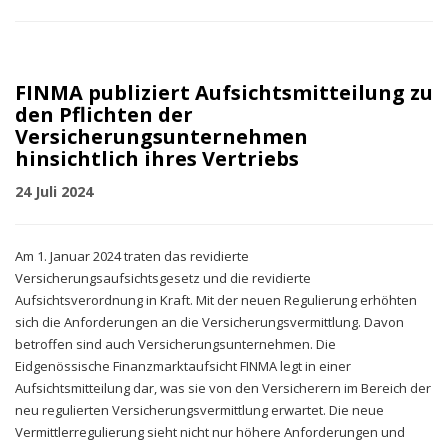
FINMA publiziert Aufsichtsmitteilung zu
den Pflichten der
Versicherungsunternehmen
hinsichtlich ihres Vertriebs
24 Juli 2024
Am 1. Januar 2024 traten das revidierte
Versicherungsaufsichtsgesetz und die revidierte
Aufsichtsverordnung in Kraft. Mit der neuen Regulierung erhöhten
sich die Anforderungen an die Versicherungsvermittlung. Davon
betroffen sind auch Versicherungsunternehmen. Die
Eidgenössische Finanzmarktaufsicht FINMA legt in einer
Aufsichtsmitteilung dar, was sie von den Versicherern im Bereich der
neu regulierten Versicherungsvermittlung erwartet. Die neue
Vermittlerregulierung sieht nicht nur höhere Anforderungen und