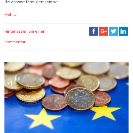
die Antwort formuliert sein soll.
Mehr…
Hinterlassen Sie einen
Kommentar