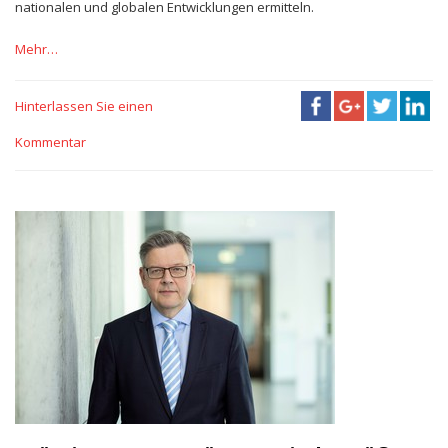
nationalen und globalen Entwicklungen ermitteln.
Mehr…
Hinterlassen Sie einen
Kommentar