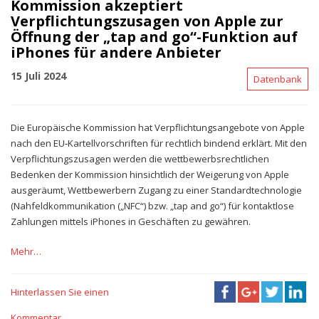
Kommission akzeptiert
Verpflichtungszusagen von Apple zur
Öffnung der „tap and go“-Funktion auf
iPhones für andere Anbieter
15 Juli 2024
Datenbank
Die Europäische Kommission hat Verpflichtungsangebote von Apple
nach den EU‑Kartellvorschriften für rechtlich bindend erklärt. Mit den
Verpflichtungszusagen werden die wettbewerbsrechtlichen
Bedenken der Kommission hinsichtlich der Weigerung von Apple
ausgeräumt, Wettbewerbern Zugang zu einer Standardtechnologie
(Nahfeldkommunikation („NFC“) bzw. „tap and go“) für kontaktlose
Zahlungen mittels iPhones in Geschäften zu gewähren.
Mehr…
Hinterlassen Sie einen
Kommentar