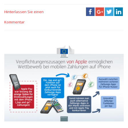
Hinterlassen Sie einen
Kommentar