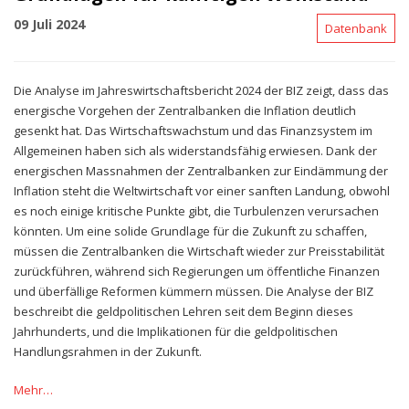
09 Juli 2024
Datenbank
Die Analyse im Jahreswirtschaftsbericht 2024 der BIZ zeigt, dass das
energische Vorgehen der Zentralbanken die Inflation deutlich
gesenkt hat. Das Wirtschaftswachstum und das Finanzsystem im
Allgemeinen haben sich als widerstandsfähig erwiesen. Dank der
energischen Massnahmen der Zentralbanken zur Eindämmung der
Inflation steht die Weltwirtschaft vor einer sanften Landung, obwohl
es noch einige kritische Punkte gibt, die Turbulenzen verursachen
könnten. Um eine solide Grundlage für die Zukunft zu schaffen,
müssen die Zentralbanken die Wirtschaft wieder zur Preisstabilität
zurückführen, während sich Regierungen um öffentliche Finanzen
und überfällige Reformen kümmern müssen. Die Analyse der BIZ
beschreibt die geldpolitischen Lehren seit dem Beginn dieses
Jahrhunderts, und die Implikationen für die geldpolitischen
Handlungsrahmen in der Zukunft.
Mehr…