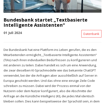
Bundesbank startet „Textbasierte
Intelligente Assistenten“
01 Juli 2024
Datenbank
Die Bundesbank hat eine Plattform ins Leben gerufen, die es den
Mitarbeitenden ermöglicht, „Textbasierte Intelligente Assistenten“
(TIAs) nach ihren individuellen Bedürfnissen zu konfigurieren und
mit anderen zu teilen. Dabei handelt es sich um eine Anwendung,
die zwar dieselben KI-Sprachmodelle wie das bekannte ChatGPT
verwendet, bei der die Anfragen aber ausschließlich auf Server in
Europa geschickt werden. Und das ohne eine einzige Zeile Code
schreiben zu müssen. Dabei wird der Prozess einmal von der
Nutzerin oder dem Nutzer konfiguriert, also die Abschnitte der
Anfrage an die Künstliche Intelligenz (KI), die jedes Mal identisch
bleiben sollen. Dies kann beispielsweise der Sprachstil sein, in dem