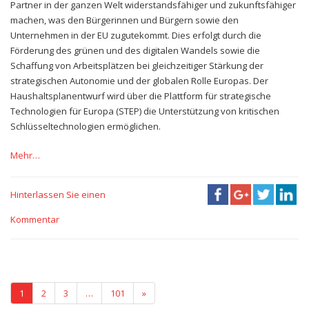
Partner in der ganzen Welt widerstandsfähiger und zukunftsfähiger
machen, was den Bürgerinnen und Bürgern sowie den
Unternehmen in der EU zugutekommt. Dies erfolgt durch die
Förderung des grünen und des digitalen Wandels sowie die
Schaffung von Arbeitsplätzen bei gleichzeitiger Stärkung der
strategischen Autonomie und der globalen Rolle Europas. Der
Haushaltsplanentwurf wird über die Plattform für strategische
Technologien für Europa (STEP) die Unterstützung von kritischen
Schlüsseltechnologien ermöglichen.
Mehr…
Hinterlassen Sie einen
Kommentar
1
2
3
…
101
»