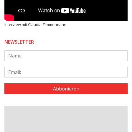
Interview mit Claudia Zimmermann
NEWSLETTER