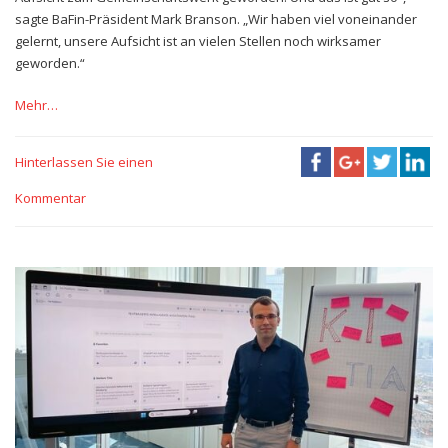
sagte BaFin-Präsident Mark Branson. „Wir haben viel voneinander
gelernt, unsere Aufsicht ist an vielen Stellen noch wirksamer
geworden.“
Mehr…
Hinterlassen Sie einen
Kommentar