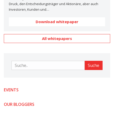
Druck, den Entscheidungsträger und Aktionäre, aber auch
Investoren, Kunden und…
Download whitepaper
All whitepapers
Suche
Suche
EVENTS
OUR BLOGGERS