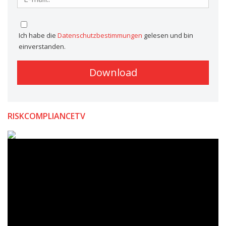
Ich habe die
Datenschutzbestimmungen
gelesen und bin
einverstanden.
RISKCOMPLIANCETV