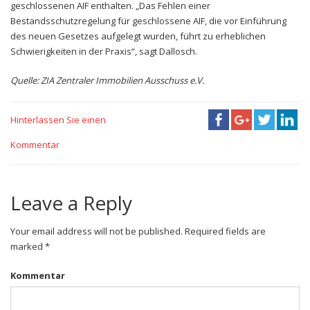
geschlossenen AIF enthalten. „Das Fehlen einer
Bestandsschutzregelung für geschlossene AIF, die vor Einführung
des neuen Gesetzes aufgelegt wurden, führt zu erheblichen
Schwierigkeiten in der Praxis“, sagt Dallosch.
Quelle: ZIA Zentraler Immobilien Ausschuss e.V.
Hinterlassen Sie einen
Kommentar
Leave a Reply
Your email address will not be published. Required fields are
marked *
Kommentar