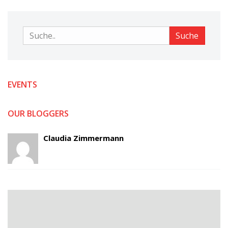
Suche
Suche
EVENTS
OUR BLOGGERS
Claudia Zimmermann