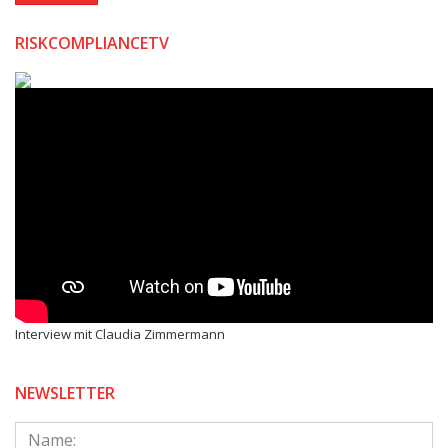
RISKCOMPLIANCETV
Interview mit Claudia Zimmermann
NEWSLETTER