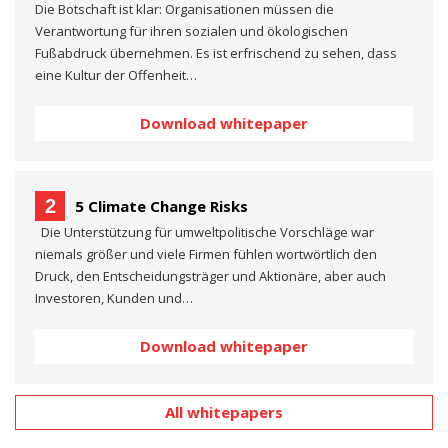
Die Botschaft ist klar: Organisationen müssen die
Verantwortung für ihren sozialen und ökologischen
Fußabdruck übernehmen. Es ist erfrischend zu sehen, dass
eine Kultur der Offenheit…
Download whitepaper
2
5 Climate Change Risks
Die Unterstützung für umweltpolitische Vorschläge war
niemals größer und viele Firmen fühlen wortwörtlich den
Druck, den Entscheidungsträger und Aktionäre, aber auch
Investoren, Kunden und…
Download whitepaper
All whitepapers