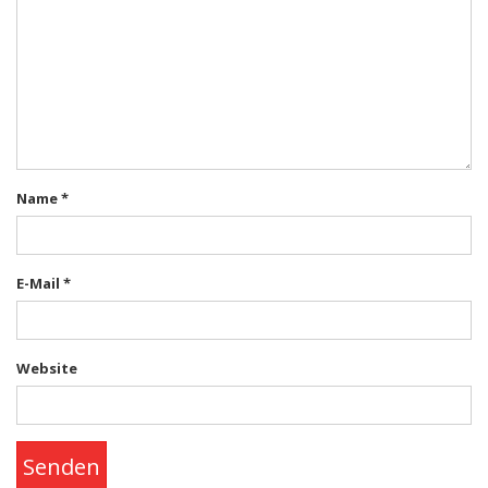
Name
*
E-Mail
*
Website
Senden