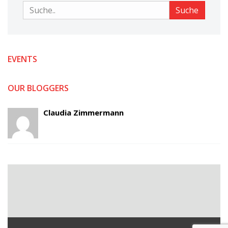
Suche
Suche
EVENTS
OUR BLOGGERS
Claudia Zimmermann