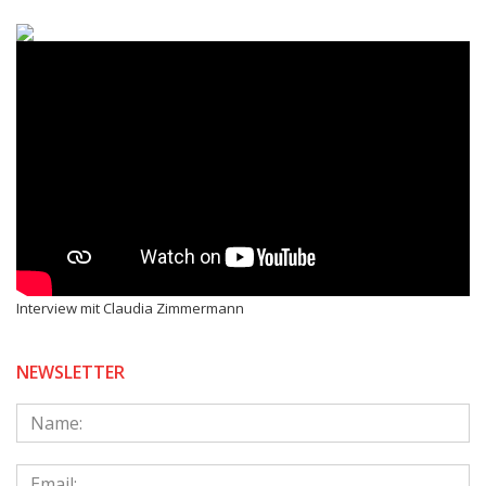
Interview mit Claudia Zimmermann
NEWSLETTER