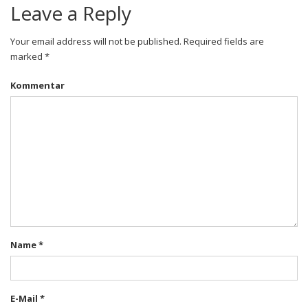
Leave a Reply
Your email address will not be published. Required fields are
marked *
Kommentar
Name
*
E-Mail
*