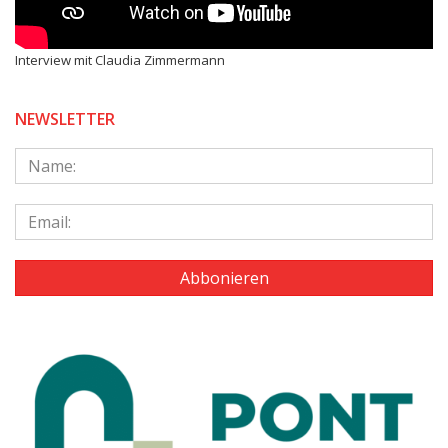
Interview mit Claudia Zimmermann
NEWSLETTER