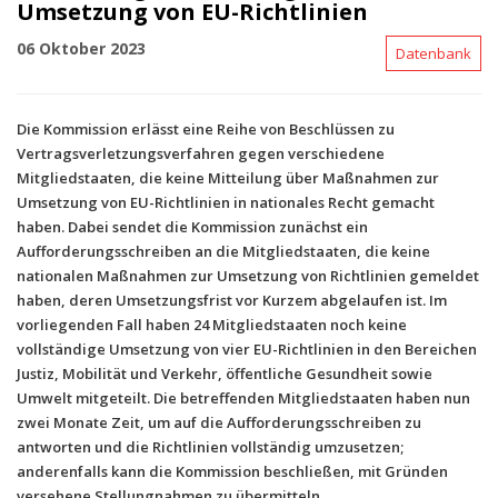
Umsetzung von EU-Richtlinien
06 Oktober 2023
Datenbank
Die Kommission erlässt eine Reihe von Beschlüssen zu
Vertragsverletzungsverfahren gegen verschiedene
Mitgliedstaaten, die keine Mitteilung über Maßnahmen zur
Umsetzung von EU-Richtlinien in nationales Recht gemacht
haben. Dabei sendet die Kommission zunächst ein
Aufforderungsschreiben an die Mitgliedstaaten, die keine
nationalen Maßnahmen zur Umsetzung von Richtlinien gemeldet
haben, deren Umsetzungsfrist vor Kurzem abgelaufen ist. Im
vorliegenden Fall haben 24 Mitgliedstaaten noch keine
vollständige Umsetzung von vier EU-Richtlinien in den Bereichen
Justiz, Mobilität und Verkehr, öffentliche Gesundheit sowie
Umwelt mitgeteilt. Die betreffenden Mitgliedstaaten haben nun
zwei Monate Zeit, um auf die Aufforderungsschreiben zu
antworten und die Richtlinien vollständig umzusetzen;
anderenfalls kann die Kommission beschließen, mit Gründen
versehene Stellungnahmen zu übermitteln.