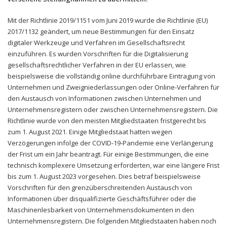
Mit der Richtlinie 2019/1151 vom Juni 2019 wurde die Richtlinie (EU)
2017/1132 geändert, um neue Bestimmungen für den Einsatz
digitaler Werkzeuge und Verfahren im Gesellschaftsrecht
einzuführen. Es wurden Vorschriften für die Digitalisierung
gesellschaftsrechtlicher Verfahren in der EU erlassen, wie
beispielsweise die vollständig online durchführbare Eintragung von
Unternehmen und Zweigniederlassungen oder Online-Verfahren für
den Austausch von Informationen zwischen Unternehmen und
Unternehmensregistern oder zwischen Unternehmensregistern. Die
Richtlinie wurde von den meisten Mitgliedstaaten fristgerecht bis
zum 1. August 2021. Einige Mitgliedstaat hatten wegen
Verzögerungen infolge der COVID-19-Pandemie eine Verlängerung
der Frist um ein Jahr beantragt. Für einige Bestimmungen, die eine
technisch komplexere Umsetzung erforderten, war eine längere Frist
bis zum 1. August 2023 vorgesehen. Dies betraf beispielsweise
Vorschriften für den grenzüberschreitenden Austausch von
Informationen über disqualifizierte Geschäftsführer oder die
Maschinenlesbarkeit von Unternehmensdokumenten in den
Unternehmensregistern. Die folgenden Mitgliedstaaten haben noch