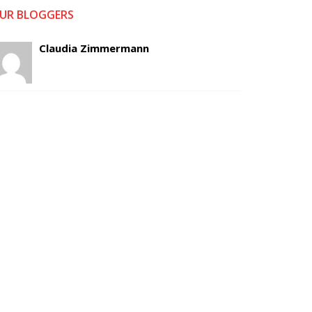
UR BLOGGERS
Claudia Zimmermann