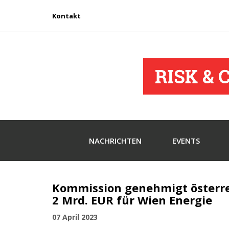
Kontakt
NACHRICHTEN
EVENTS
Kommission genehmigt österr
2 Mrd. EUR für Wien Energie
07 April 2023