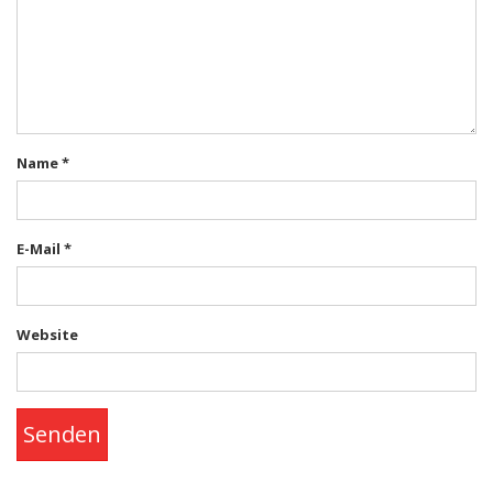
Name
*
E-Mail
*
Website
Senden