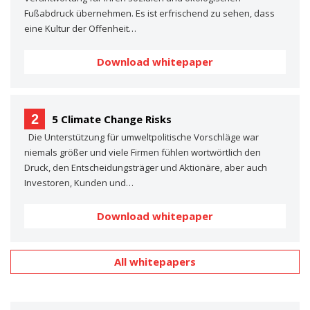
Fußabdruck übernehmen. Es ist erfrischend zu sehen, dass
eine Kultur der Offenheit…
Download whitepaper
2
5 Climate Change Risks
Die Unterstützung für umweltpolitische Vorschläge war
niemals größer und viele Firmen fühlen wortwörtlich den
Druck, den Entscheidungsträger und Aktionäre, aber auch
Investoren, Kunden und…
Download whitepaper
All whitepapers