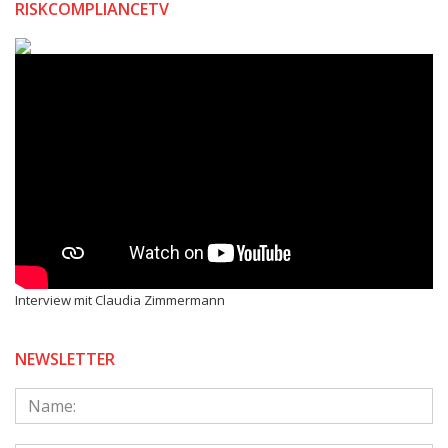
RISKCOMPLIANCETV
Interview mit Claudia Zimmermann
NEWSLETTER