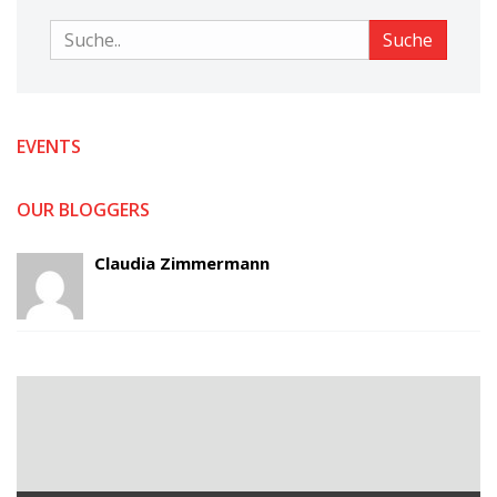
Suche
Suche
EVENTS
OUR BLOGGERS
Claudia Zimmermann