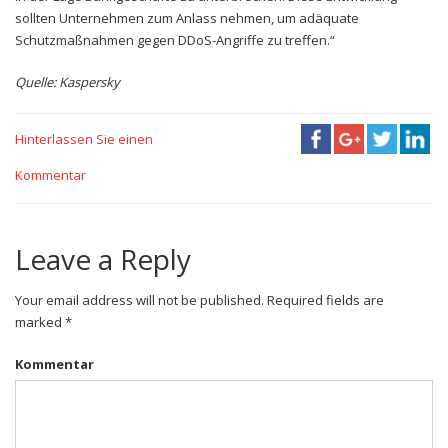
sollten Unternehmen zum Anlass nehmen, um adäquate
Schutzmaßnahmen gegen DDoS-Angriffe zu treffen.“
Quelle: Kaspersky
Hinterlassen Sie einen
Kommentar
Leave a Reply
Your email address will not be published. Required fields are
marked *
Kommentar