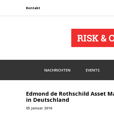
Kontakt
NACHRICHTEN
EVENTS
Edmond de Rothschild Asset M
in Deutschland
05 Januar 2016