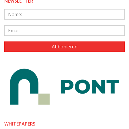
NEWSLETTER
WHITEPAPERS