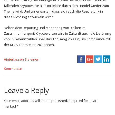
fallenden Kryptowerte also mittelbar durch den Handel wieder zum
Thema wird. Und wir erwarten, dass sich auch die Regulatorik in
diese Richtung entwickeln wird.“
Neben dem Reporting und Monitoring von Risiken im
Zusammenhang mit Kryptowerten wird in Zukunft auch die Lieferung
von ESG-Kennzahlen über das Tool möglich sein, um Compliance mit
der MiCAR herstellen zu können.
Hinterlassen Sie einen
Kommentar
Leave a Reply
Your email address will not be published. Required fields are
marked *