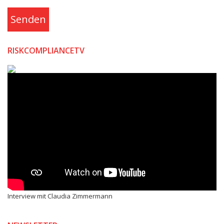
Senden
RISKCOMPLIANCETV
Interview mit Claudia Zimmermann