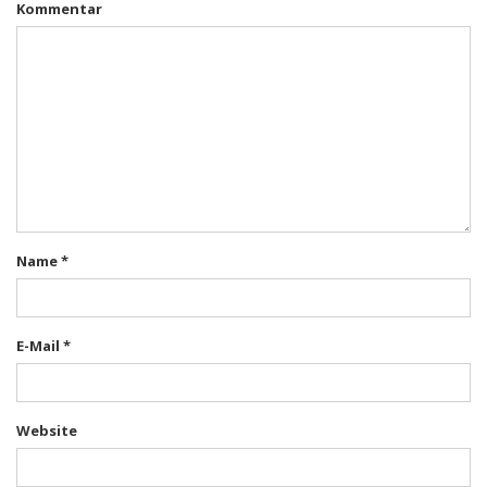
Kommentar
Name
*
E-Mail
*
Website