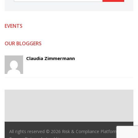
EVENTS
OUR BLOGGERS
Claudia Zimmermann
All rights reserved © 2026 Risk & Compliance Platform