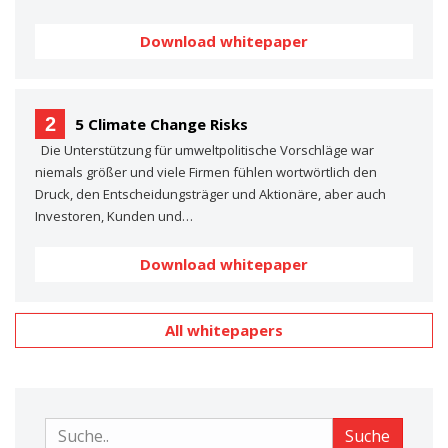
Download whitepaper
2
5 Climate Change Risks
Die Unterstützung für umweltpolitische Vorschläge war
niemals größer und viele Firmen fühlen wortwörtlich den
Druck, den Entscheidungsträger und Aktionäre, aber auch
Investoren, Kunden und…
Download whitepaper
All whitepapers
Suche
Suche