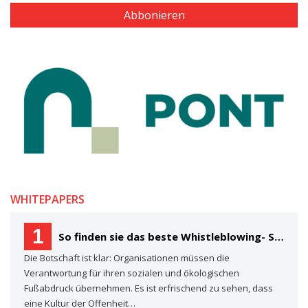
WHITEPAPERS
1
So finden sie das beste Whistleblowing- System für Ihre Organisation Ein Käuferleitfaden
Die Botschaft ist klar: Organisationen müssen die
Verantwortung für ihren sozialen und ökologischen
Fußabdruck übernehmen. Es ist erfrischend zu sehen, dass
eine Kultur der Offenheit…