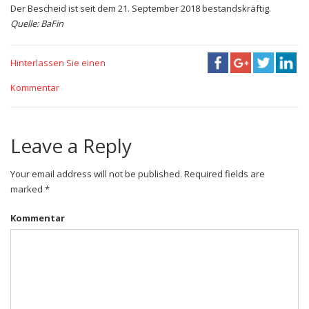
Der Bescheid ist seit dem 21. September 2018 bestandskräftig.
Quelle: BaFin
Hinterlassen Sie einen
Kommentar
Leave a Reply
Your email address will not be published. Required fields are
marked *
Kommentar