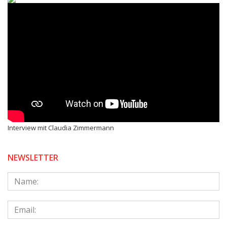
Interview mit Claudia Zimmermann
NEWSLETTER